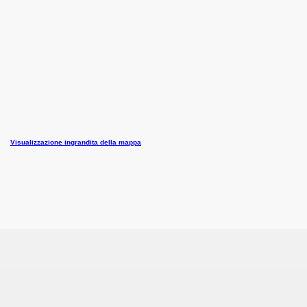
Visualizzazione ingrandita della mappa